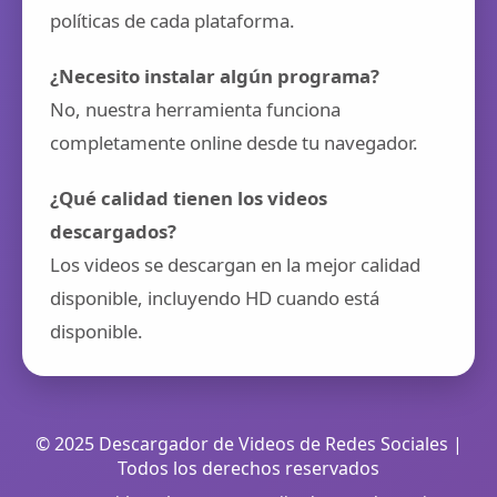
políticas de cada plataforma.
¿Necesito instalar algún programa?
No, nuestra herramienta funciona
completamente online desde tu navegador.
¿Qué calidad tienen los videos
descargados?
Los videos se descargan en la mejor calidad
disponible, incluyendo HD cuando está
disponible.
© 2025 Descargador de Videos de Redes Sociales |
Todos los derechos reservados