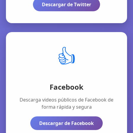
Descargar de Twitter
👍
Facebook
Descarga videos públicos de Facebook de
forma rápida y segura
Descargar de Facebook