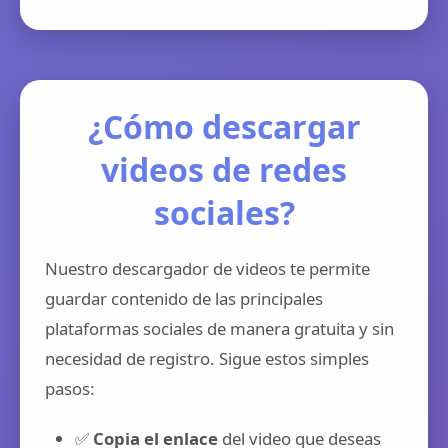
¿Cómo descargar
videos de redes
sociales?
Nuestro descargador de videos te permite
guardar contenido de las principales
plataformas sociales de manera gratuita y sin
necesidad de registro. Sigue estos simples
pasos:
✅
Copia el enlace
del video que deseas