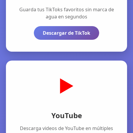
Guarda tus TikToks favoritos sin marca de
agua en segundos
Descargar de TikTok
▶️
YouTube
Descarga videos de YouTube en múltiples