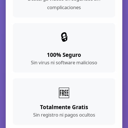
complicaciones
🔒
100% Seguro
Sin virus ni software malicioso
🆓
Totalmente Gratis
Sin registro ni pagos ocultos