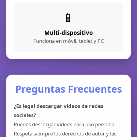
📱
Multi-dispositivo
Funciona en móvil, tablet y PC
Preguntas Frecuentes
¿Es legal descargar videos de redes
sociales?
Puedes descargar videos para uso personal.
Respeta siempre los derechos de autor y las