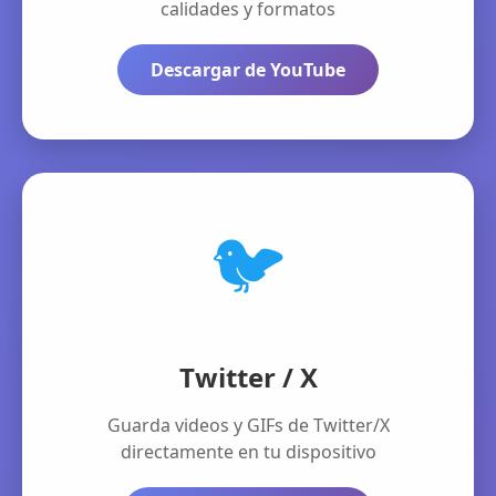
calidades y formatos
Descargar de YouTube
🐦
Twitter / X
Guarda videos y GIFs de Twitter/X
directamente en tu dispositivo