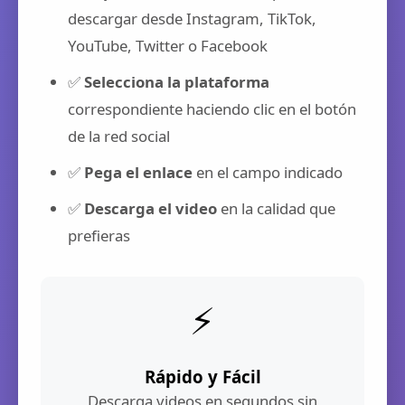
descargar desde Instagram, TikTok,
YouTube, Twitter o Facebook
✅
Selecciona la plataforma
correspondiente haciendo clic en el botón
de la red social
✅
Pega el enlace
en el campo indicado
✅
Descarga el video
en la calidad que
prefieras
⚡
Rápido y Fácil
Descarga videos en segundos sin