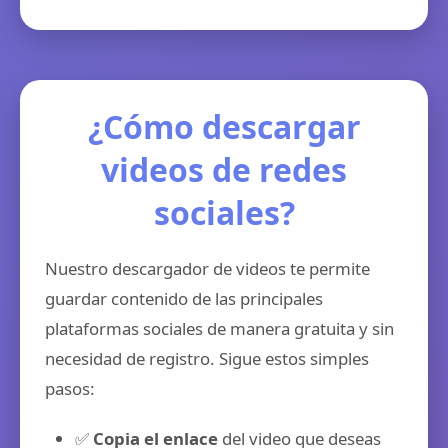
¿Cómo descargar
videos de redes
sociales?
Nuestro descargador de videos te permite
guardar contenido de las principales
plataformas sociales de manera gratuita y sin
necesidad de registro. Sigue estos simples
pasos:
✅
Copia el enlace
del video que deseas