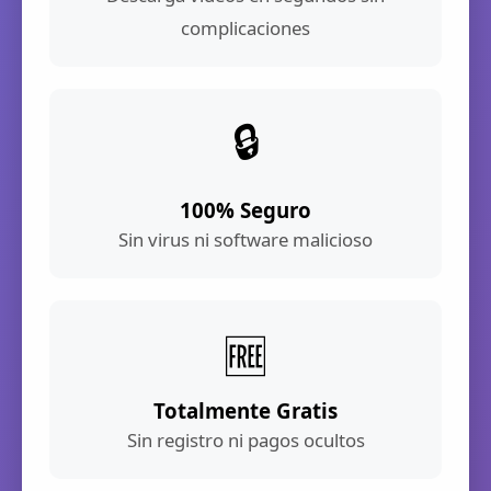
complicaciones
🔒
100% Seguro
Sin virus ni software malicioso
🆓
Totalmente Gratis
Sin registro ni pagos ocultos