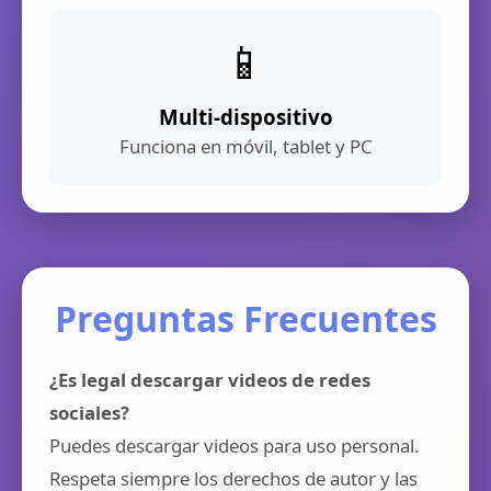
📱
Multi-dispositivo
Funciona en móvil, tablet y PC
Preguntas Frecuentes
¿Es legal descargar videos de redes
sociales?
Puedes descargar videos para uso personal.
Respeta siempre los derechos de autor y las