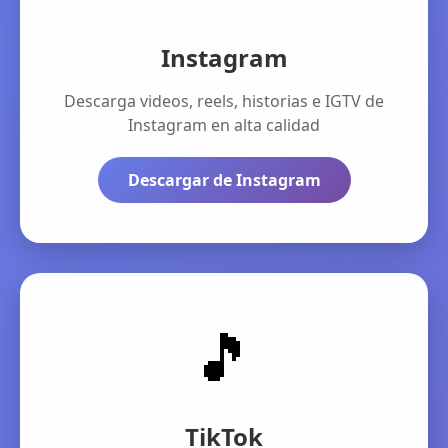
Instagram
Descarga videos, reels, historias e IGTV de
Instagram en alta calidad
Descargar de Instagram
🎵
TikTok