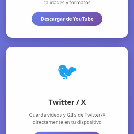
calidades y formatos
Descargar de YouTube
🐦
Twitter / X
Guarda videos y GIFs de Twitter/X
directamente en tu dispositivo