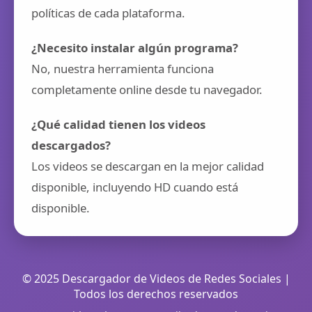
políticas de cada plataforma.
¿Necesito instalar algún programa?
No, nuestra herramienta funciona
completamente online desde tu navegador.
¿Qué calidad tienen los videos
descargados?
Los videos se descargan en la mejor calidad
disponible, incluyendo HD cuando está
disponible.
© 2025 Descargador de Videos de Redes Sociales |
Todos los derechos reservados