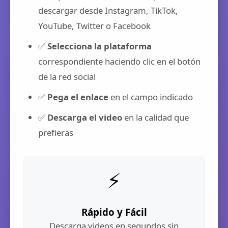
descargar desde Instagram, TikTok,
YouTube, Twitter o Facebook
✅
Selecciona la plataforma
correspondiente haciendo clic en el botón
de la red social
✅
Pega el enlace
en el campo indicado
✅
Descarga el video
en la calidad que
prefieras
⚡
Rápido y Fácil
Descarga videos en segundos sin