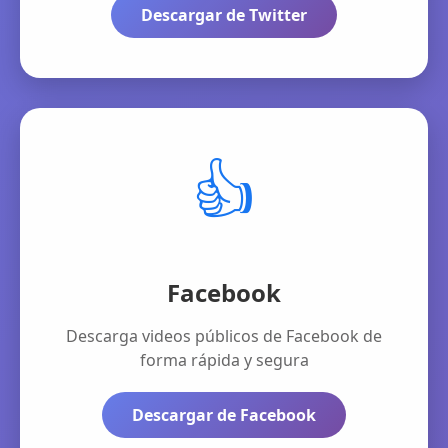
Descargar de Twitter
👍
Facebook
Descarga videos públicos de Facebook de
forma rápida y segura
Descargar de Facebook