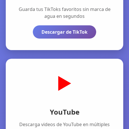
Guarda tus TikToks favoritos sin marca de
agua en segundos
Descargar de TikTok
▶️
YouTube
Descarga videos de YouTube en múltiples