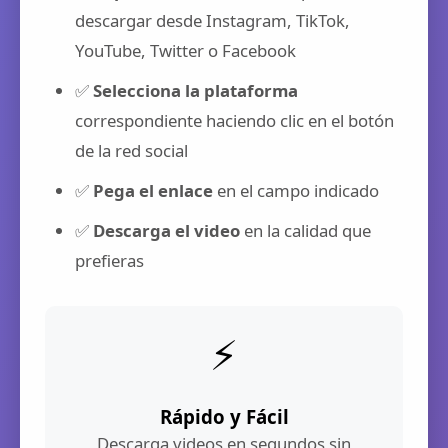
descargar desde Instagram, TikTok,
YouTube, Twitter o Facebook
✅
Selecciona la plataforma
correspondiente haciendo clic en el botón
de la red social
✅
Pega el enlace
en el campo indicado
✅
Descarga el video
en la calidad que
prefieras
⚡
Rápido y Fácil
Descarga videos en segundos sin