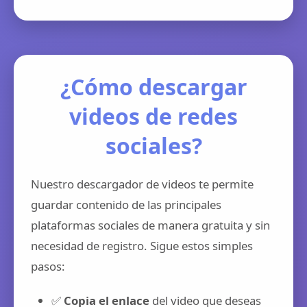
¿Cómo descargar
videos de redes
sociales?
Nuestro descargador de videos te permite
guardar contenido de las principales
plataformas sociales de manera gratuita y sin
necesidad de registro. Sigue estos simples
pasos:
✅
Copia el enlace
del video que deseas