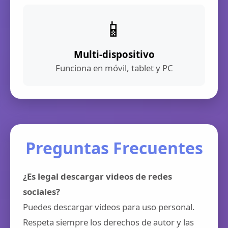
📱
Multi-dispositivo
Funciona en móvil, tablet y PC
Preguntas Frecuentes
¿Es legal descargar videos de redes
sociales?
Puedes descargar videos para uso personal.
Respeta siempre los derechos de autor y las