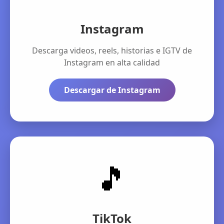
Instagram
Descarga videos, reels, historias e IGTV de
Instagram en alta calidad
Descargar de Instagram
🎵
TikTok