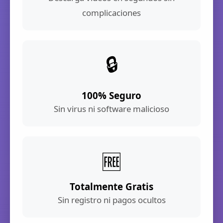
complicaciones
🔒
100% Seguro
Sin virus ni software malicioso
🆓
Totalmente Gratis
Sin registro ni pagos ocultos