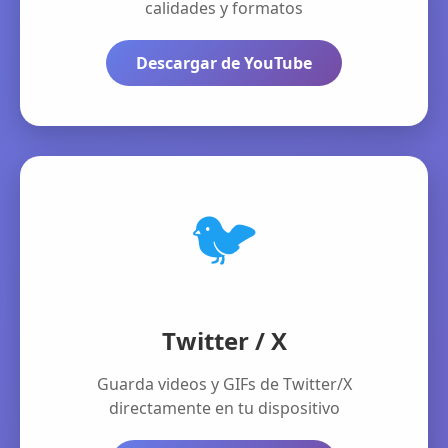
calidades y formatos
Descargar de YouTube
🐦
Twitter / X
Guarda videos y GIFs de Twitter/X
directamente en tu dispositivo