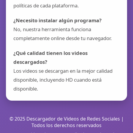
políticas de cada plataforma.
¿Necesito instalar algún programa?
No, nuestra herramienta funciona
completamente online desde tu navegador.
¿Qué calidad tienen los videos
descargados?
Los videos se descargan en la mejor calidad
disponible, incluyendo HD cuando está
disponible.
© 2025 Descargador de Videos de Redes Sociales |
Todos los derechos reservados