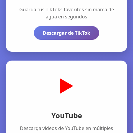
Guarda tus TikToks favoritos sin marca de
agua en segundos
Descargar de TikTok
▶️
YouTube
Descarga videos de YouTube en múltiples