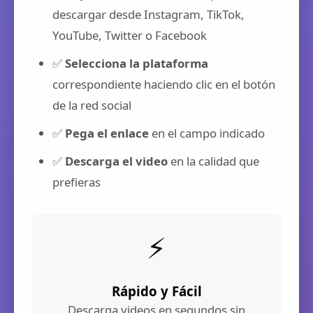
descargar desde Instagram, TikTok,
YouTube, Twitter o Facebook
✅
Selecciona la plataforma
correspondiente haciendo clic en el botón
de la red social
✅
Pega el enlace
en el campo indicado
✅
Descarga el video
en la calidad que
prefieras
⚡
Rápido y Fácil
Descarga videos en segundos sin