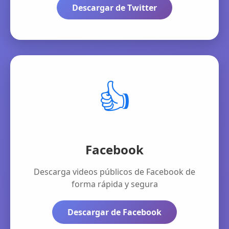
Descargar de Twitter
👍
Facebook
Descarga videos públicos de Facebook de
forma rápida y segura
Descargar de Facebook