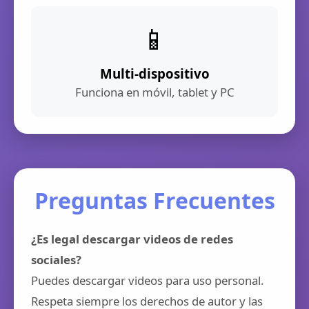
📱
Multi-dispositivo
Funciona en móvil, tablet y PC
Preguntas Frecuentes
¿Es legal descargar videos de redes
sociales?
Puedes descargar videos para uso personal.
Respeta siempre los derechos de autor y las