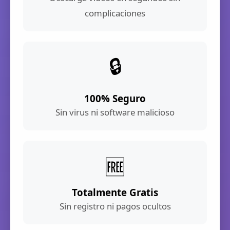
complicaciones
🔒
100% Seguro
Sin virus ni software malicioso
🆓
Totalmente Gratis
Sin registro ni pagos ocultos