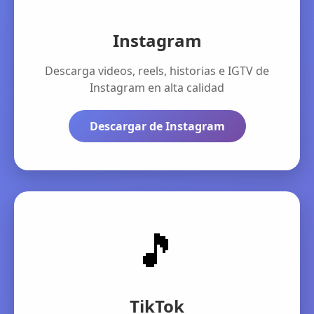
Instagram
Descarga videos, reels, historias e IGTV de
Instagram en alta calidad
Descargar de Instagram
🎵
TikTok