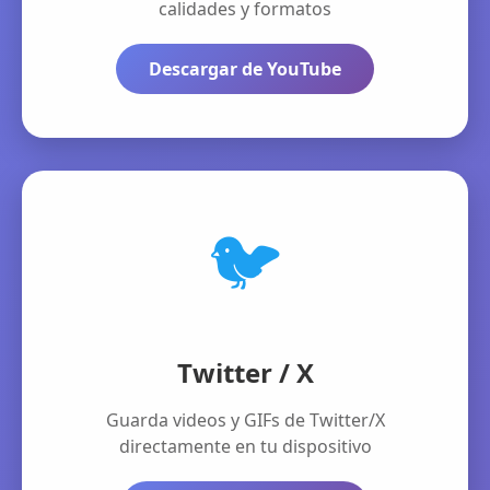
calidades y formatos
Descargar de YouTube
🐦
Twitter / X
Guarda videos y GIFs de Twitter/X
directamente en tu dispositivo