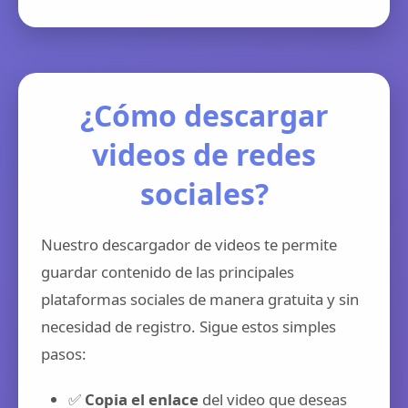
¿Cómo descargar
videos de redes
sociales?
Nuestro descargador de videos te permite
guardar contenido de las principales
plataformas sociales de manera gratuita y sin
necesidad de registro. Sigue estos simples
pasos:
✅
Copia el enlace
del video que deseas