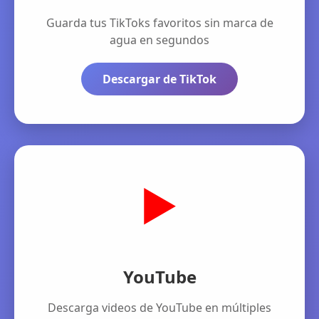
Guarda tus TikToks favoritos sin marca de
agua en segundos
Descargar de TikTok
▶️
YouTube
Descarga videos de YouTube en múltiples