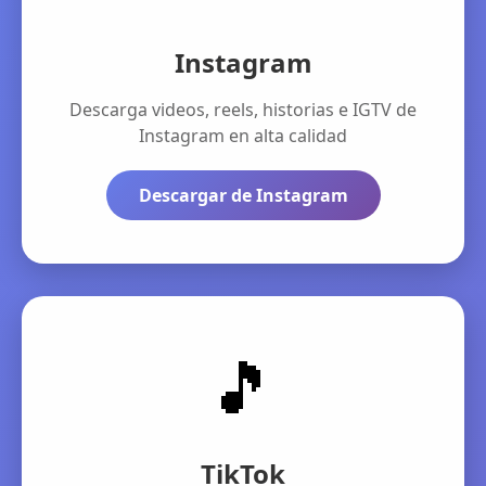
Instagram
Descarga videos, reels, historias e IGTV de
Instagram en alta calidad
Descargar de Instagram
🎵
TikTok