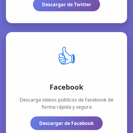
Descargar de Twitter
👍
Facebook
Descarga videos públicos de Facebook de
forma rápida y segura
Descargar de Facebook