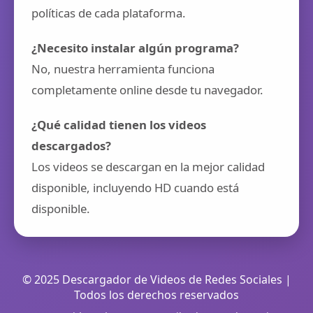
políticas de cada plataforma.
¿Necesito instalar algún programa?
No, nuestra herramienta funciona
completamente online desde tu navegador.
¿Qué calidad tienen los videos
descargados?
Los videos se descargan en la mejor calidad
disponible, incluyendo HD cuando está
disponible.
© 2025 Descargador de Videos de Redes Sociales |
Todos los derechos reservados