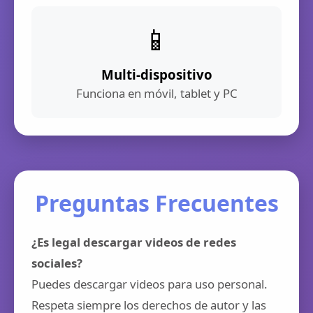
📱
Multi-dispositivo
Funciona en móvil, tablet y PC
Preguntas Frecuentes
¿Es legal descargar videos de redes
sociales?
Puedes descargar videos para uso personal.
Respeta siempre los derechos de autor y las