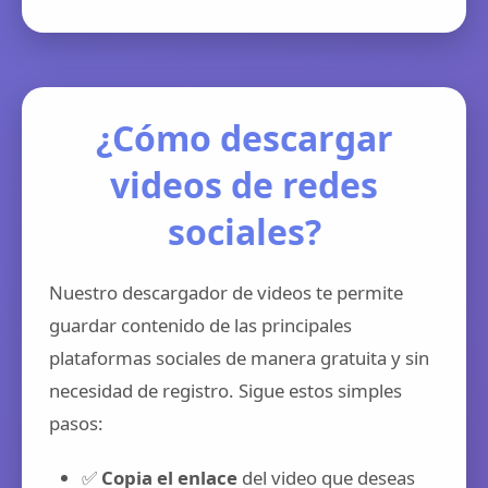
¿Cómo descargar
videos de redes
sociales?
Nuestro descargador de videos te permite
guardar contenido de las principales
plataformas sociales de manera gratuita y sin
necesidad de registro. Sigue estos simples
pasos:
✅
Copia el enlace
del video que deseas