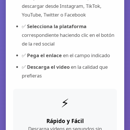
descargar desde Instagram, TikTok,
YouTube, Twitter o Facebook
✅
Selecciona la plataforma
correspondiente haciendo clic en el botón
de la red social
✅
Pega el enlace
en el campo indicado
✅
Descarga el video
en la calidad que
prefieras
⚡
Rápido y Fácil
Descarga videos en segundos sin