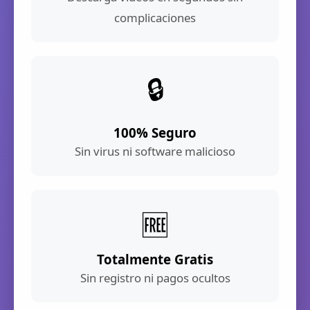
complicaciones
🔒
100% Seguro
Sin virus ni software malicioso
🆓
Totalmente Gratis
Sin registro ni pagos ocultos