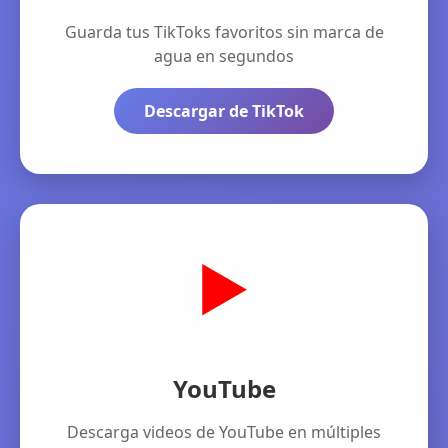
Guarda tus TikToks favoritos sin marca de
agua en segundos
Descargar de TikTok
▶️
YouTube
Descarga videos de YouTube en múltiples