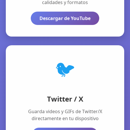
calidades y formatos
Descargar de YouTube
🐦
Twitter / X
Guarda videos y GIFs de Twitter/X
directamente en tu dispositivo