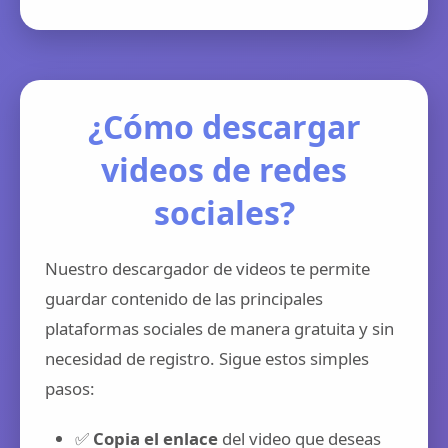
¿Cómo descargar
videos de redes
sociales?
Nuestro descargador de videos te permite
guardar contenido de las principales
plataformas sociales de manera gratuita y sin
necesidad de registro. Sigue estos simples
pasos:
✅
Copia el enlace
del video que deseas