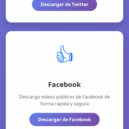
Descargar de Twitter
👍
Facebook
Descarga videos públicos de Facebook de
forma rápida y segura
Descargar de Facebook