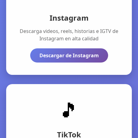
Instagram
Descarga videos, reels, historias e IGTV de
Instagram en alta calidad
Descargar de Instagram
🎵
TikTok