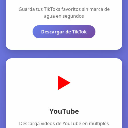
Guarda tus TikToks favoritos sin marca de
agua en segundos
Descargar de TikTok
▶️
YouTube
Descarga videos de YouTube en múltiples