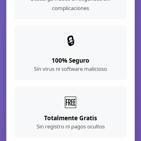
complicaciones
🔒
100% Seguro
Sin virus ni software malicioso
🆓
Totalmente Gratis
Sin registro ni pagos ocultos