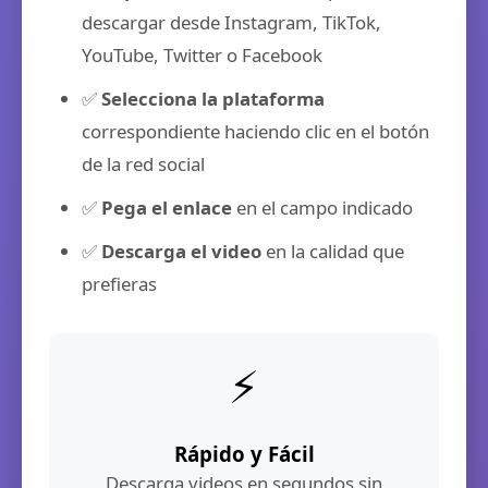
descargar desde Instagram, TikTok,
YouTube, Twitter o Facebook
✅
Selecciona la plataforma
correspondiente haciendo clic en el botón
de la red social
✅
Pega el enlace
en el campo indicado
✅
Descarga el video
en la calidad que
prefieras
⚡
Rápido y Fácil
Descarga videos en segundos sin