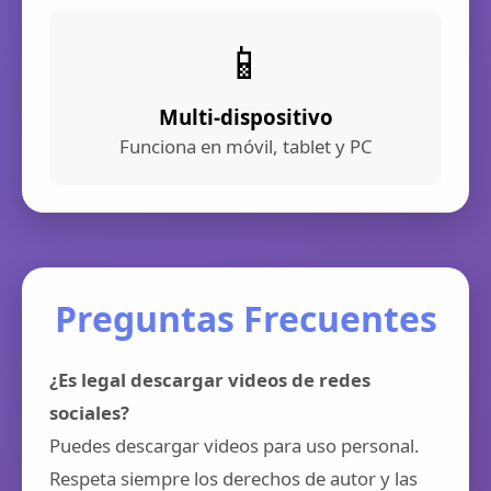
📱
Multi-dispositivo
Funciona en móvil, tablet y PC
Preguntas Frecuentes
¿Es legal descargar videos de redes
sociales?
Puedes descargar videos para uso personal.
Respeta siempre los derechos de autor y las