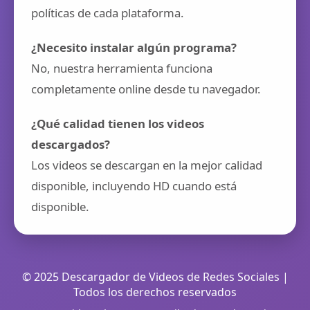
políticas de cada plataforma.
¿Necesito instalar algún programa?
No, nuestra herramienta funciona
completamente online desde tu navegador.
¿Qué calidad tienen los videos
descargados?
Los videos se descargan en la mejor calidad
disponible, incluyendo HD cuando está
disponible.
© 2025 Descargador de Videos de Redes Sociales |
Todos los derechos reservados