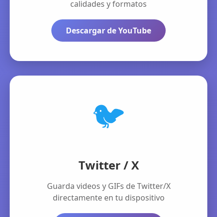
calidades y formatos
Descargar de YouTube
🐦
Twitter / X
Guarda videos y GIFs de Twitter/X
directamente en tu dispositivo