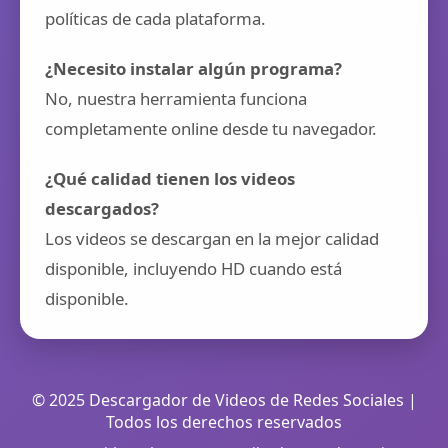
políticas de cada plataforma.
¿Necesito instalar algún programa?
No, nuestra herramienta funciona
completamente online desde tu navegador.
¿Qué calidad tienen los videos
descargados?
Los videos se descargan en la mejor calidad
disponible, incluyendo HD cuando está
disponible.
© 2025 Descargador de Videos de Redes Sociales |
Todos los derechos reservados