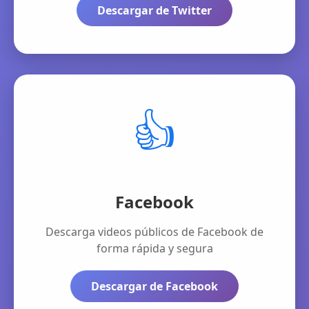
Descargar de Twitter
👍
Facebook
Descarga videos públicos de Facebook de
forma rápida y segura
Descargar de Facebook