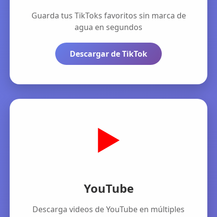
Guarda tus TikToks favoritos sin marca de
agua en segundos
Descargar de TikTok
▶️
YouTube
Descarga videos de YouTube en múltiples