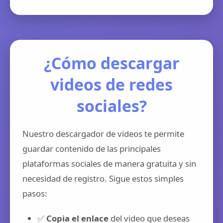
¿Cómo descargar
videos de redes
sociales?
Nuestro descargador de videos te permite
guardar contenido de las principales
plataformas sociales de manera gratuita y sin
necesidad de registro. Sigue estos simples
pasos:
✅
Copia el enlace
del video que deseas