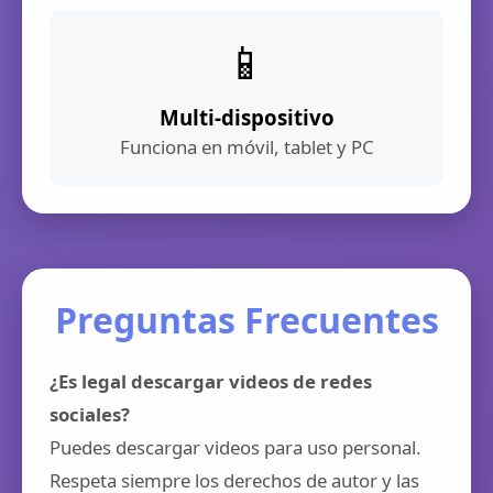
📱
Multi-dispositivo
Funciona en móvil, tablet y PC
Preguntas Frecuentes
¿Es legal descargar videos de redes
sociales?
Puedes descargar videos para uso personal.
Respeta siempre los derechos de autor y las