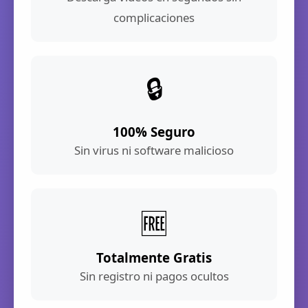
complicaciones
🔒
100% Seguro
Sin virus ni software malicioso
🆓
Totalmente Gratis
Sin registro ni pagos ocultos