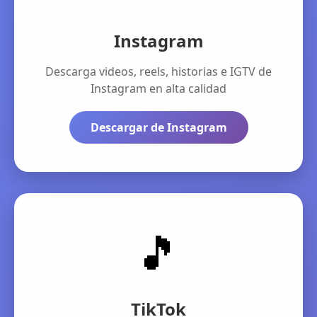
Instagram
Descarga videos, reels, historias e IGTV de
Instagram en alta calidad
Descargar de Instagram
🎵
TikTok