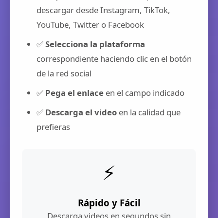
descargar desde Instagram, TikTok,
YouTube, Twitter o Facebook
✅
Selecciona la plataforma
correspondiente haciendo clic en el botón
de la red social
✅
Pega el enlace
en el campo indicado
✅
Descarga el video
en la calidad que
prefieras
⚡
Rápido y Fácil
Descarga videos en segundos sin