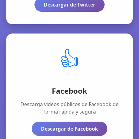
Descargar de Twitter
👍
Facebook
Descarga videos públicos de Facebook de
forma rápida y segura
Descargar de Facebook