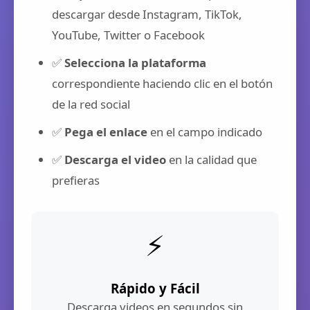
descargar desde Instagram, TikTok,
YouTube, Twitter o Facebook
✅
Selecciona la plataforma
correspondiente haciendo clic en el botón
de la red social
✅
Pega el enlace
en el campo indicado
✅
Descarga el video
en la calidad que
prefieras
⚡
Rápido y Fácil
Descarga videos en segundos sin