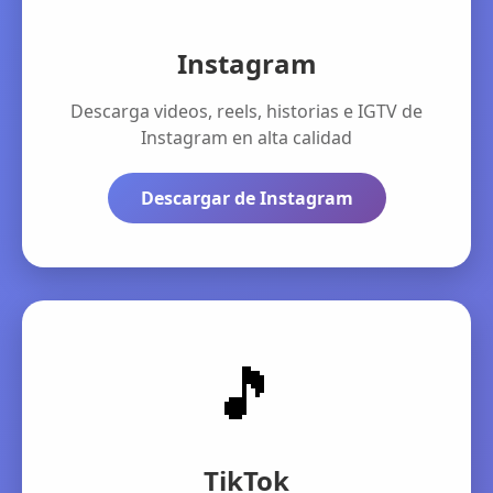
Instagram
Descarga videos, reels, historias e IGTV de
Instagram en alta calidad
Descargar de Instagram
🎵
TikTok