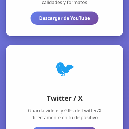
calidades y formatos
Descargar de YouTube
🐦
Twitter / X
Guarda videos y GIFs de Twitter/X
directamente en tu dispositivo