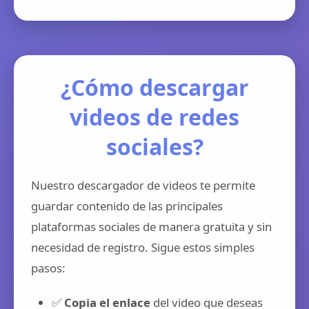
¿Cómo descargar
videos de redes
sociales?
Nuestro descargador de videos te permite
guardar contenido de las principales
plataformas sociales de manera gratuita y sin
necesidad de registro. Sigue estos simples
pasos:
✅
Copia el enlace
del video que deseas