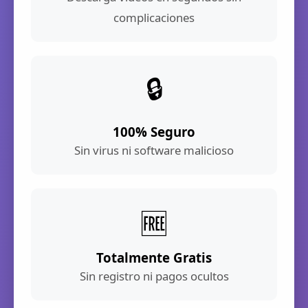
complicaciones
🔒
100% Seguro
Sin virus ni software malicioso
🆓
Totalmente Gratis
Sin registro ni pagos ocultos