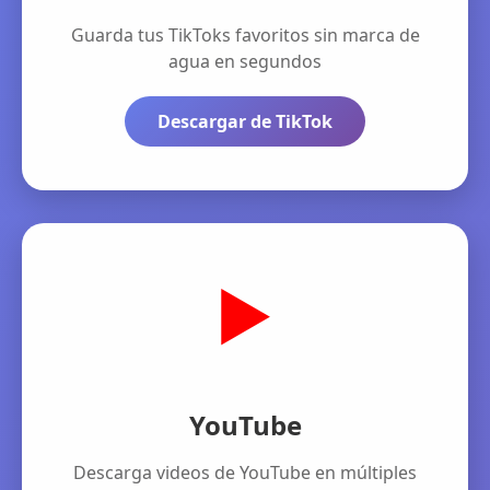
Guarda tus TikToks favoritos sin marca de
agua en segundos
Descargar de TikTok
▶️
YouTube
Descarga videos de YouTube en múltiples