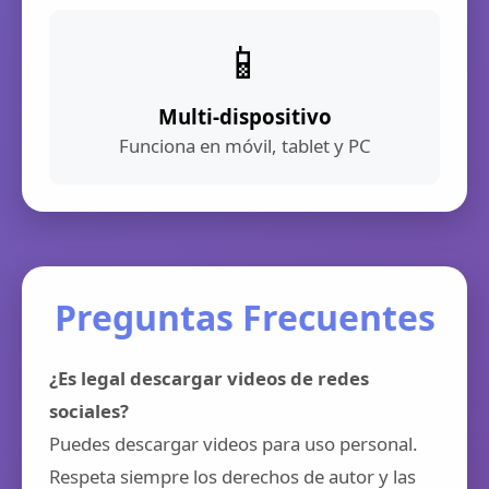
📱
Multi-dispositivo
Funciona en móvil, tablet y PC
Preguntas Frecuentes
¿Es legal descargar videos de redes
sociales?
Puedes descargar videos para uso personal.
Respeta siempre los derechos de autor y las