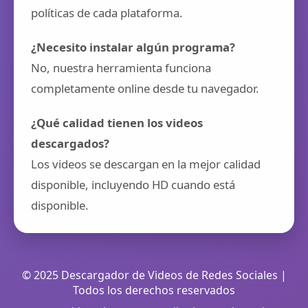
políticas de cada plataforma.
¿Necesito instalar algún programa?
No, nuestra herramienta funciona
completamente online desde tu navegador.
¿Qué calidad tienen los videos
descargados?
Los videos se descargan en la mejor calidad
disponible, incluyendo HD cuando está
disponible.
© 2025 Descargador de Videos de Redes Sociales |
Todos los derechos reservados