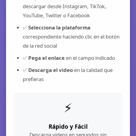
descargar desde Instagram, TikTok,
YouTube, Twitter o Facebook
✅
Selecciona la plataforma
correspondiente haciendo clic en el botón
de la red social
✅
Pega el enlace
en el campo indicado
✅
Descarga el video
en la calidad que
prefieras
⚡
Rápido y Fácil
Descarga videos en segundos sin