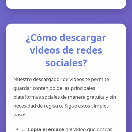
¿Cómo descargar
videos de redes
sociales?
Nuestro descargador de videos te permite
guardar contenido de las principales
plataformas sociales de manera gratuita y sin
necesidad de registro. Sigue estos simples
pasos:
✅
Copia el enlace
del video que deseas