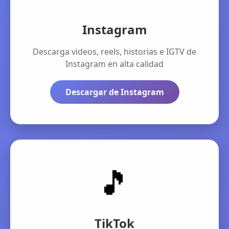
Instagram
Descarga videos, reels, historias e IGTV de
Instagram en alta calidad
Descargar de Instagram
🎵
TikTok