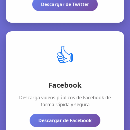
Descargar de Twitter
👍
Facebook
Descarga videos públicos de Facebook de
forma rápida y segura
Descargar de Facebook