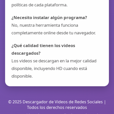
políticas de cada plataforma.
¿Necesito instalar algún programa?
No, nuestra herramienta funciona
completamente online desde tu navegador.
¿Qué calidad tienen los videos
descargados?
Los videos se descargan en la mejor calidad
disponible, incluyendo HD cuando está
disponible.
© 2025 Descargador de Videos de Redes Sociales |
Todos los derechos reservados