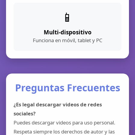
📱
Multi-dispositivo
Funciona en móvil, tablet y PC
Preguntas Frecuentes
¿Es legal descargar videos de redes
sociales?
Puedes descargar videos para uso personal.
Respeta siempre los derechos de autor y las