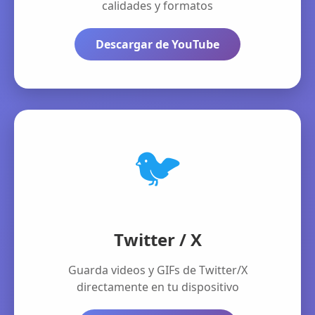
calidades y formatos
Descargar de YouTube
🐦
Twitter / X
Guarda videos y GIFs de Twitter/X
directamente en tu dispositivo