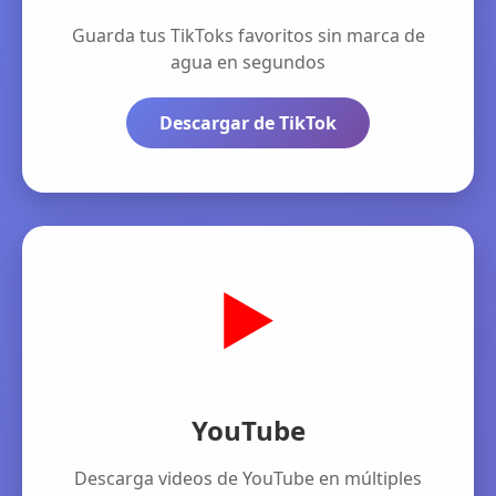
Guarda tus TikToks favoritos sin marca de
agua en segundos
Descargar de TikTok
▶️
YouTube
Descarga videos de YouTube en múltiples