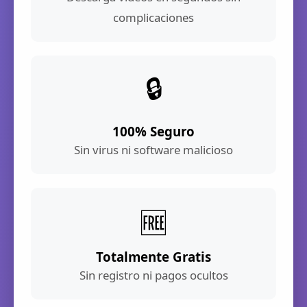
complicaciones
🔒
100% Seguro
Sin virus ni software malicioso
🆓
Totalmente Gratis
Sin registro ni pagos ocultos