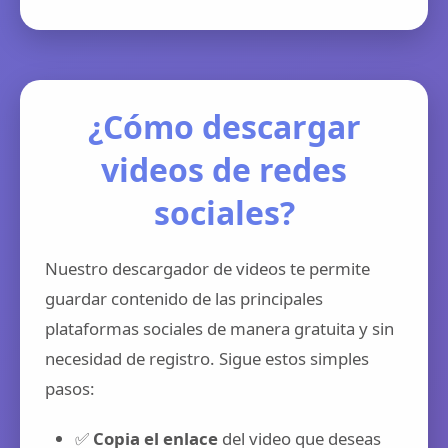
¿Cómo descargar
videos de redes
sociales?
Nuestro descargador de videos te permite
guardar contenido de las principales
plataformas sociales de manera gratuita y sin
necesidad de registro. Sigue estos simples
pasos:
✅
Copia el enlace
del video que deseas