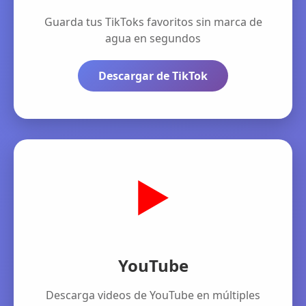
Guarda tus TikToks favoritos sin marca de
agua en segundos
Descargar de TikTok
▶️
YouTube
Descarga videos de YouTube en múltiples