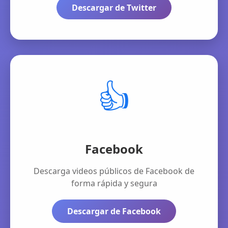
Descargar de Twitter
👍
Facebook
Descarga videos públicos de Facebook de
forma rápida y segura
Descargar de Facebook