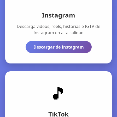
Instagram
Descarga videos, reels, historias e IGTV de
Instagram en alta calidad
Descargar de Instagram
🎵
TikTok