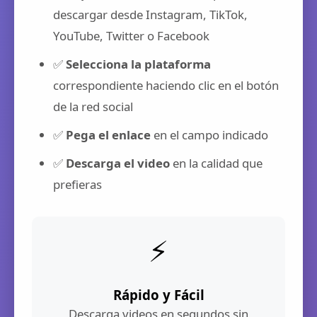
descargar desde Instagram, TikTok,
YouTube, Twitter o Facebook
✅
Selecciona la plataforma
correspondiente haciendo clic en el botón
de la red social
✅
Pega el enlace
en el campo indicado
✅
Descarga el video
en la calidad que
prefieras
⚡
Rápido y Fácil
Descarga videos en segundos sin