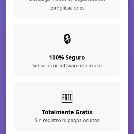
complicaciones
🔒
100% Seguro
Sin virus ni software malicioso
🆓
Totalmente Gratis
Sin registro ni pagos ocultos