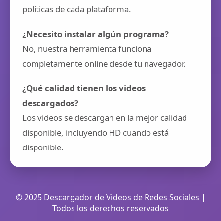
políticas de cada plataforma.
¿Necesito instalar algún programa?
No, nuestra herramienta funciona
completamente online desde tu navegador.
¿Qué calidad tienen los videos
descargados?
Los videos se descargan en la mejor calidad
disponible, incluyendo HD cuando está
disponible.
© 2025 Descargador de Videos de Redes Sociales |
Todos los derechos reservados