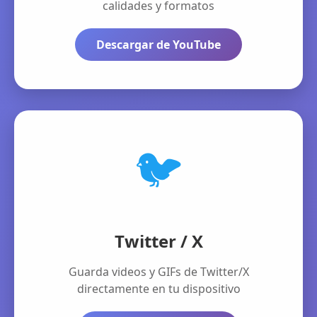
calidades y formatos
Descargar de YouTube
🐦
Twitter / X
Guarda videos y GIFs de Twitter/X
directamente en tu dispositivo