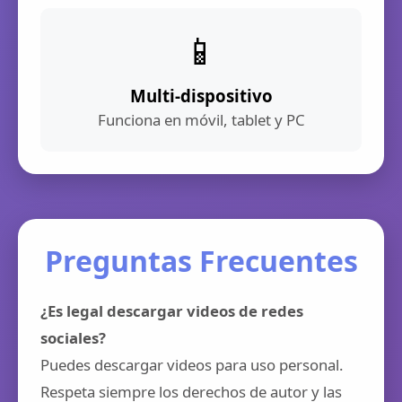
📱
Multi-dispositivo
Funciona en móvil, tablet y PC
Preguntas Frecuentes
¿Es legal descargar videos de redes
sociales?
Puedes descargar videos para uso personal.
Respeta siempre los derechos de autor y las