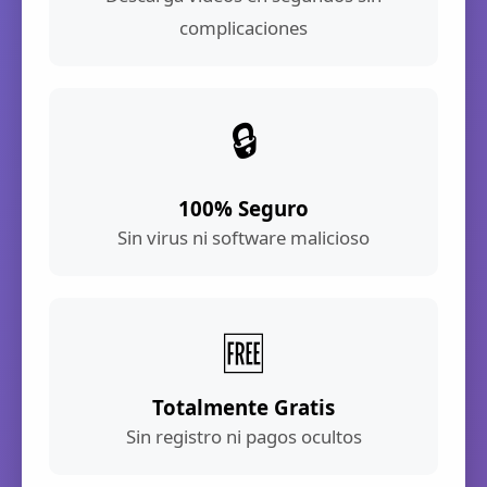
complicaciones
🔒
100% Seguro
Sin virus ni software malicioso
🆓
Totalmente Gratis
Sin registro ni pagos ocultos