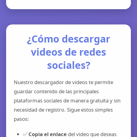
¿Cómo descargar
videos de redes
sociales?
Nuestro descargador de videos te permite
guardar contenido de las principales
plataformas sociales de manera gratuita y sin
necesidad de registro. Sigue estos simples
pasos:
✅
Copia el enlace
del video que deseas