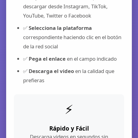
descargar desde Instagram, TikTok,
YouTube, Twitter o Facebook
✅
Selecciona la plataforma
correspondiente haciendo clic en el botón
de la red social
✅
Pega el enlace
en el campo indicado
✅
Descarga el video
en la calidad que
prefieras
⚡
Rápido y Fácil
Descarga videos en segundos sin