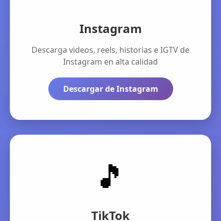
Instagram
Descarga videos, reels, historias e IGTV de
Instagram en alta calidad
Descargar de Instagram
🎵
TikTok