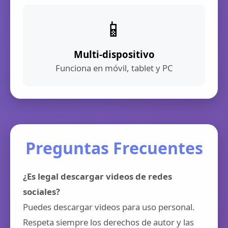
📱
Multi-dispositivo
Funciona en móvil, tablet y PC
Preguntas Frecuentes
¿Es legal descargar videos de redes
sociales?
Puedes descargar videos para uso personal.
Respeta siempre los derechos de autor y las