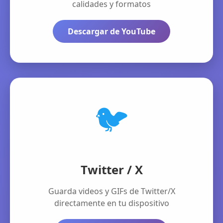
calidades y formatos
Descargar de YouTube
🐦
Twitter / X
Guarda videos y GIFs de Twitter/X
directamente en tu dispositivo