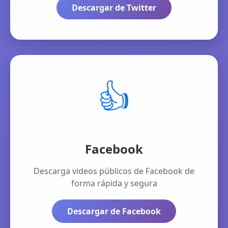
Descargar de Twitter
👍
Facebook
Descarga videos públicos de Facebook de
forma rápida y segura
Descargar de Facebook