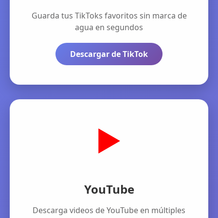
Guarda tus TikToks favoritos sin marca de
agua en segundos
Descargar de TikTok
▶️
YouTube
Descarga videos de YouTube en múltiples