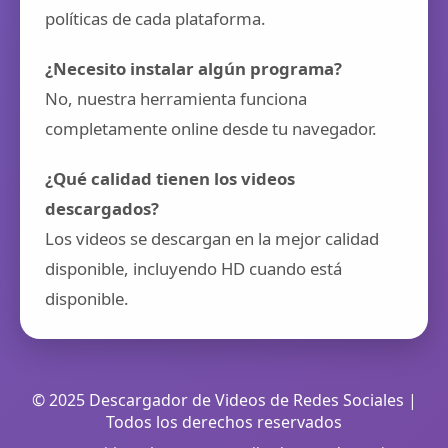
políticas de cada plataforma.
¿Necesito instalar algún programa?
No, nuestra herramienta funciona
completamente online desde tu navegador.
¿Qué calidad tienen los videos
descargados?
Los videos se descargan en la mejor calidad
disponible, incluyendo HD cuando está
disponible.
© 2025 Descargador de Videos de Redes Sociales |
Todos los derechos reservados