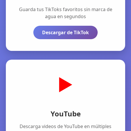
Guarda tus TikToks favoritos sin marca de
agua en segundos
Descargar de TikTok
▶️
YouTube
Descarga videos de YouTube en múltiples