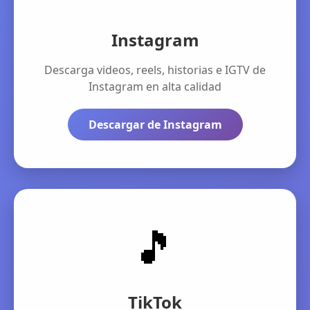
Instagram
Descarga videos, reels, historias e IGTV de
Instagram en alta calidad
Descargar de Instagram
🎵
TikTok