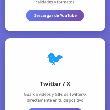
calidades y formatos
Descargar de YouTube
🐦
Twitter / X
Guarda videos y GIFs de Twitter/X
directamente en tu dispositivo