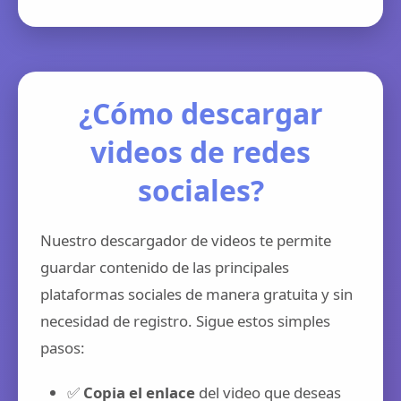
¿Cómo descargar
videos de redes
sociales?
Nuestro descargador de videos te permite
guardar contenido de las principales
plataformas sociales de manera gratuita y sin
necesidad de registro. Sigue estos simples
pasos:
✅
Copia el enlace
del video que deseas