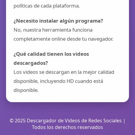
políticas de cada plataforma.
¿Necesito instalar algún programa?
No, nuestra herramienta funciona
completamente online desde tu navegador.
¿Qué calidad tienen los videos
descargados?
Los videos se descargan en la mejor calidad
disponible, incluyendo HD cuando está
disponible.
© 2025 Descargador de Videos de Redes Sociales |
Todos los derechos reservados