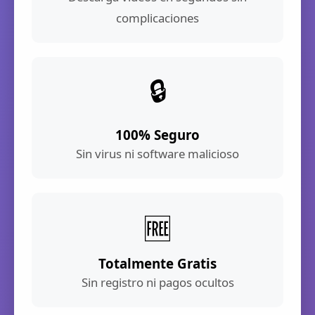
complicaciones
🔒
100% Seguro
Sin virus ni software malicioso
🆓
Totalmente Gratis
Sin registro ni pagos ocultos