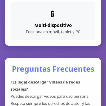
📱
Multi-dispositivo
Funciona en móvil, tablet y PC
Preguntas Frecuentes
¿Es legal descargar videos de redes
sociales?
Puedes descargar videos para uso personal.
Respeta siempre los derechos de autor y las