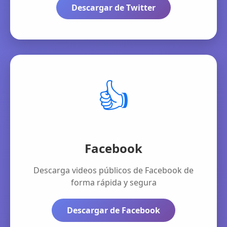
Descargar de Twitter
👍
Facebook
Descarga videos públicos de Facebook de
forma rápida y segura
Descargar de Facebook