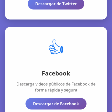
Descargar de Twitter
👍
Facebook
Descarga videos públicos de Facebook de
forma rápida y segura
Descargar de Facebook