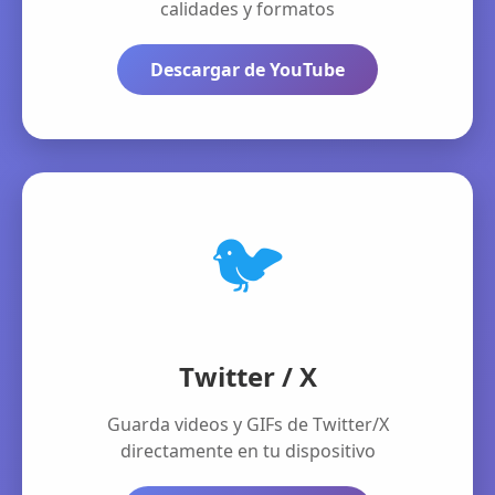
calidades y formatos
Descargar de YouTube
🐦
Twitter / X
Guarda videos y GIFs de Twitter/X
directamente en tu dispositivo