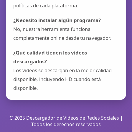
políticas de cada plataforma.
¿Necesito instalar algún programa?
No, nuestra herramienta funciona
completamente online desde tu navegador.
¿Qué calidad tienen los videos
descargados?
Los videos se descargan en la mejor calidad
disponible, incluyendo HD cuando está
disponible.
© 2025 Descargador de Videos de Redes Sociales |
Todos los derechos reservados