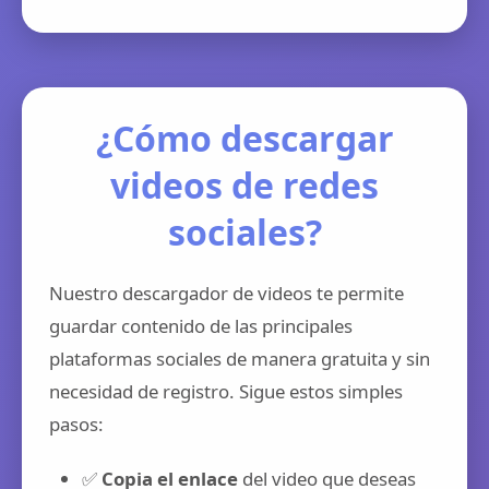
¿Cómo descargar
videos de redes
sociales?
Nuestro descargador de videos te permite
guardar contenido de las principales
plataformas sociales de manera gratuita y sin
necesidad de registro. Sigue estos simples
pasos:
✅
Copia el enlace
del video que deseas