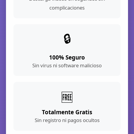
complicaciones
🔒
100% Seguro
Sin virus ni software malicioso
🆓
Totalmente Gratis
Sin registro ni pagos ocultos