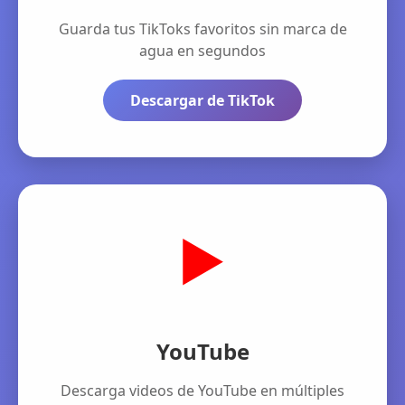
Guarda tus TikToks favoritos sin marca de
agua en segundos
Descargar de TikTok
▶️
YouTube
Descarga videos de YouTube en múltiples