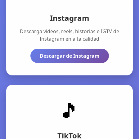
Instagram
Descarga videos, reels, historias e IGTV de
Instagram en alta calidad
Descargar de Instagram
🎵
TikTok