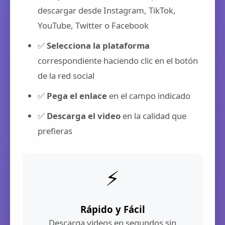
descargar desde Instagram, TikTok,
YouTube, Twitter o Facebook
✅
Selecciona la plataforma
correspondiente haciendo clic en el botón
de la red social
✅
Pega el enlace
en el campo indicado
✅
Descarga el video
en la calidad que
prefieras
⚡
Rápido y Fácil
Descarga videos en segundos sin