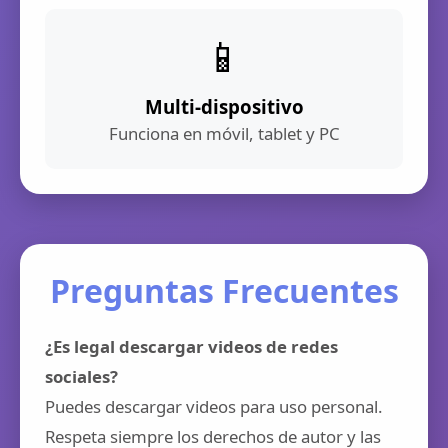
📱
Multi-dispositivo
Funciona en móvil, tablet y PC
Preguntas Frecuentes
¿Es legal descargar videos de redes
sociales?
Puedes descargar videos para uso personal.
Respeta siempre los derechos de autor y las