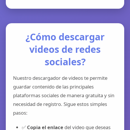
¿Cómo descargar
videos de redes
sociales?
Nuestro descargador de videos te permite
guardar contenido de las principales
plataformas sociales de manera gratuita y sin
necesidad de registro. Sigue estos simples
pasos:
✅
Copia el enlace
del video que deseas