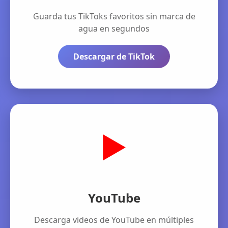
Guarda tus TikToks favoritos sin marca de
agua en segundos
Descargar de TikTok
▶️
YouTube
Descarga videos de YouTube en múltiples