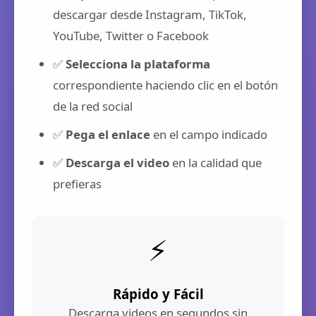
descargar desde Instagram, TikTok,
YouTube, Twitter o Facebook
✅
Selecciona la plataforma
correspondiente haciendo clic en el botón
de la red social
✅
Pega el enlace
en el campo indicado
✅
Descarga el video
en la calidad que
prefieras
⚡
Rápido y Fácil
Descarga videos en segundos sin