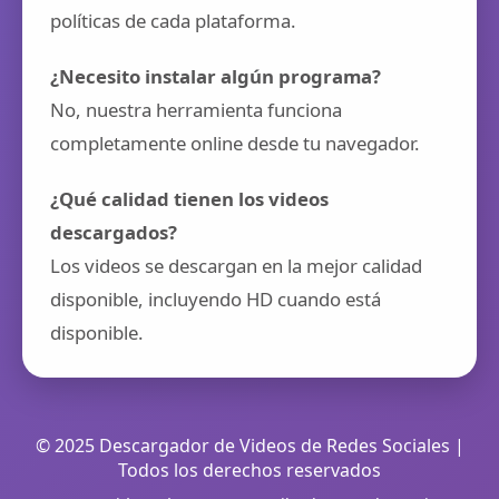
políticas de cada plataforma.
¿Necesito instalar algún programa?
No, nuestra herramienta funciona
completamente online desde tu navegador.
¿Qué calidad tienen los videos
descargados?
Los videos se descargan en la mejor calidad
disponible, incluyendo HD cuando está
disponible.
© 2025 Descargador de Videos de Redes Sociales |
Todos los derechos reservados