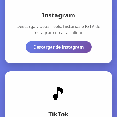
Instagram
Descarga videos, reels, historias e IGTV de
Instagram en alta calidad
Descargar de Instagram
🎵
TikTok