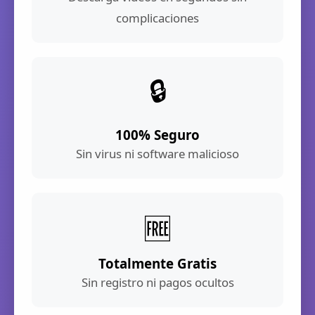
complicaciones
🔒
100% Seguro
Sin virus ni software malicioso
🆓
Totalmente Gratis
Sin registro ni pagos ocultos