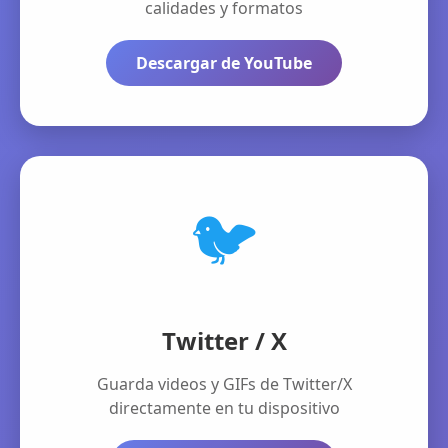
calidades y formatos
Descargar de YouTube
🐦
Twitter / X
Guarda videos y GIFs de Twitter/X
directamente en tu dispositivo