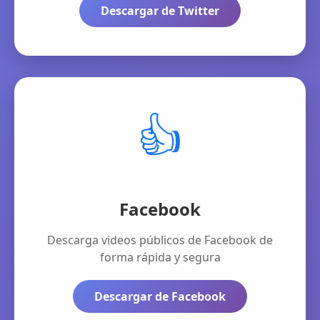
Descargar de Twitter
👍
Facebook
Descarga videos públicos de Facebook de
forma rápida y segura
Descargar de Facebook