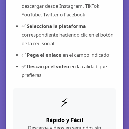
descargar desde Instagram, TikTok,
YouTube, Twitter o Facebook
✅
Selecciona la plataforma
correspondiente haciendo clic en el botón
de la red social
✅
Pega el enlace
en el campo indicado
✅
Descarga el video
en la calidad que
prefieras
⚡
Rápido y Fácil
Descarga videos en segundos sin