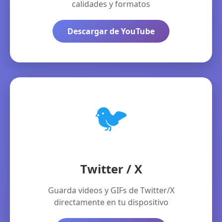
calidades y formatos
Descargar de YouTube
🐦
Twitter / X
Guarda videos y GIFs de Twitter/X
directamente en tu dispositivo