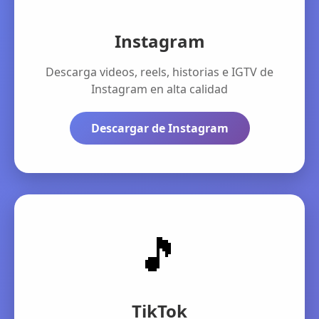
Instagram
Descarga videos, reels, historias e IGTV de
Instagram en alta calidad
Descargar de Instagram
🎵
TikTok