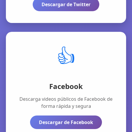
Descargar de Twitter
👍
Facebook
Descarga videos públicos de Facebook de
forma rápida y segura
Descargar de Facebook