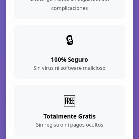
complicaciones
🔒
100% Seguro
Sin virus ni software malicioso
🆓
Totalmente Gratis
Sin registro ni pagos ocultos