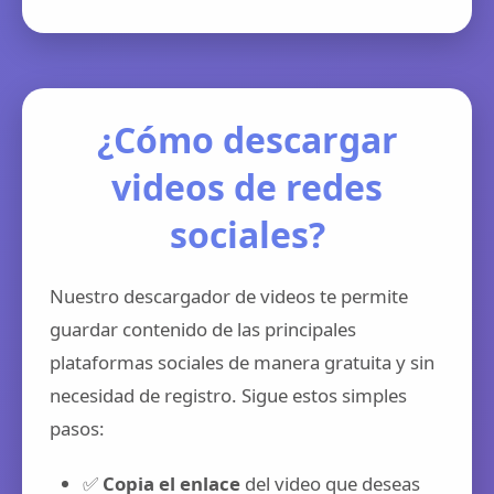
¿Cómo descargar
videos de redes
sociales?
Nuestro descargador de videos te permite
guardar contenido de las principales
plataformas sociales de manera gratuita y sin
necesidad de registro. Sigue estos simples
pasos:
✅
Copia el enlace
del video que deseas