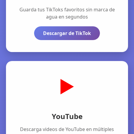
Guarda tus TikToks favoritos sin marca de
agua en segundos
Descargar de TikTok
▶️
YouTube
Descarga videos de YouTube en múltiples