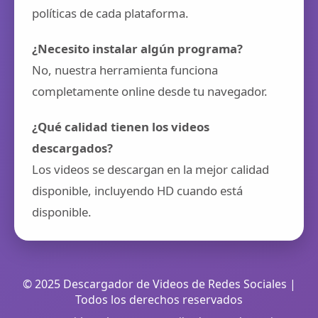
políticas de cada plataforma.
¿Necesito instalar algún programa?
No, nuestra herramienta funciona
completamente online desde tu navegador.
¿Qué calidad tienen los videos
descargados?
Los videos se descargan en la mejor calidad
disponible, incluyendo HD cuando está
disponible.
© 2025 Descargador de Videos de Redes Sociales |
Todos los derechos reservados