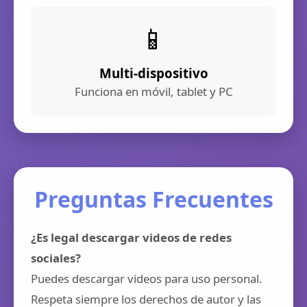
📱
Multi-dispositivo
Funciona en móvil, tablet y PC
Preguntas Frecuentes
¿Es legal descargar videos de redes
sociales?
Puedes descargar videos para uso personal.
Respeta siempre los derechos de autor y las