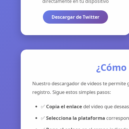
directamente en tu dispositivo
Descargar de Twitter
¿Cómo 
Nuestro descargador de videos te permite g
registro. Sigue estos simples pasos:
✅
Copia el enlace
del video que deseas
✅
Selecciona la plataforma
correspond