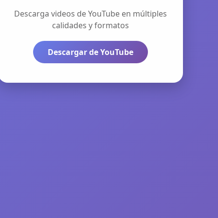
Descarga videos de YouTube en múltiples
calidades y formatos
Descargar de YouTube