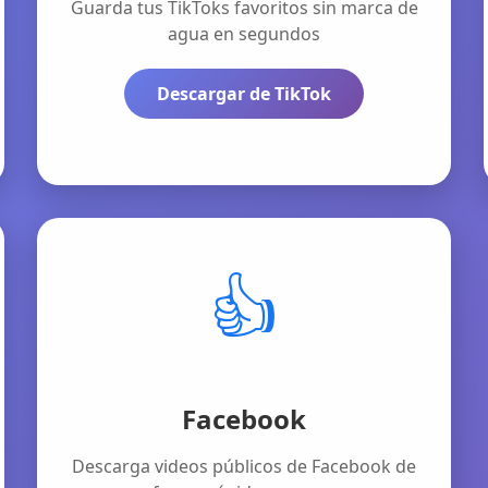
Guarda tus TikToks favoritos sin marca de
agua en segundos
Descargar de TikTok
👍
Facebook
Descarga videos públicos de Facebook de