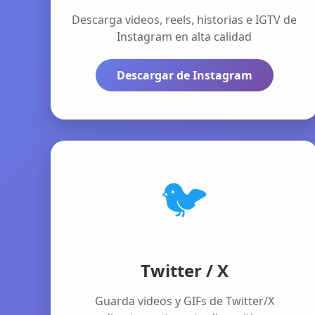
Descarga videos, reels, historias e IGTV de
Instagram en alta calidad
Descargar de Instagram
🐦
Twitter / X
Guarda videos y GIFs de Twitter/X